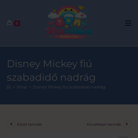
0
Disney Mickey fiú
szabadidő nadrág
>
Shop
>
Disney Mickey fiú szabadidő nadrág
Előző termék
Következő termék