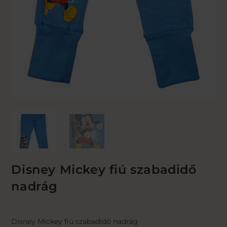
Disney Mickey fiú szabadidő
nadrág
Disney Mickey fiú szabadidő nadrág