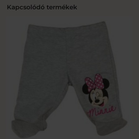
Kapcsolódó termékek