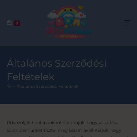
0
Általános Szerződési
Feltételek
>
Általános Szerződési Feltételek
Üdvözöljük honlapunkon! Köszönjük, hogy vásárlása
során bennünket tisztel meg bizalmával! Kérjük, hogy