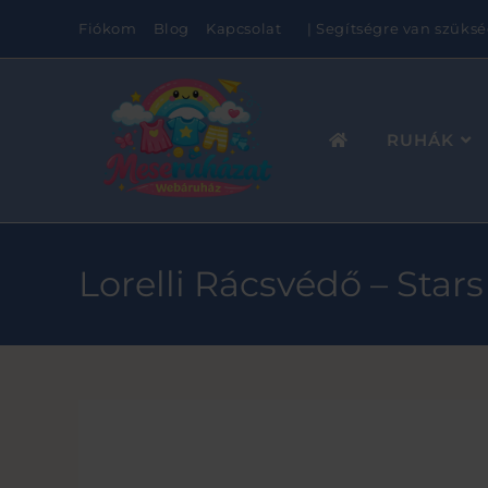
Fiókom
Blog
Kapcsolat
| Segítségre van szüksé
RUHÁK
Lorelli Rácsvédő – Stars