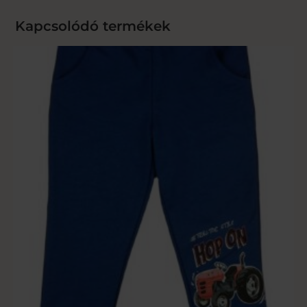
Kapcsolódó termékek